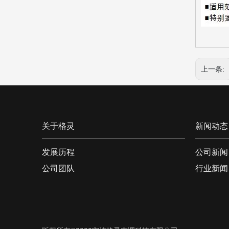
上一条:
关于格灵
新闻动态
发展历程
公司新闻
公司团队
行业新闻