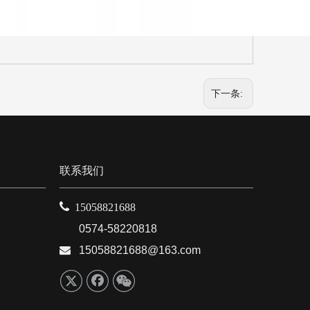
下一条:
联系我们

15058821688
0574-58220818

15058821688@163.com