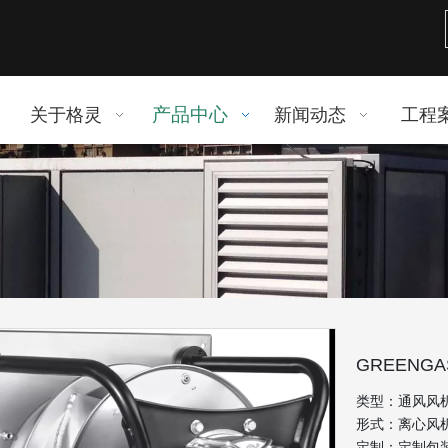
产品中心
关于格灵
新闻动态
工程
GREENG
类型：通风风
形式：离心风
定制：定制包