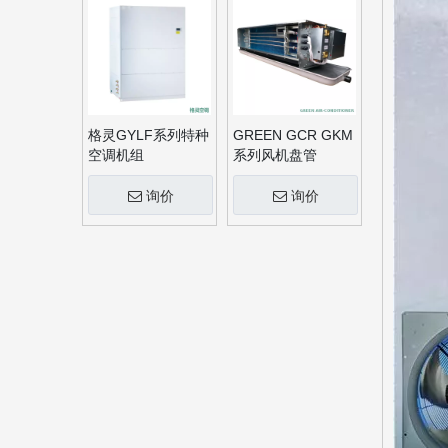
格灵GYLF系列特种
GREEN GCR GKM
空调机组
系列风机盘管
询价
询价