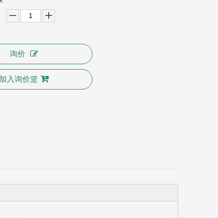
询价
加入询价篮