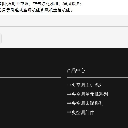
产品中心
中央空调主机系列
中央空调单元机系列
中央空调末端系列
中央空调部件