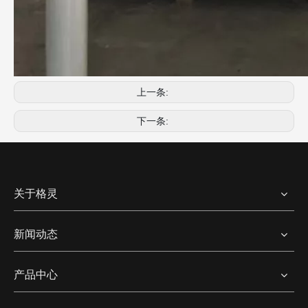
上一条:
下一条:
关于格灵
新闻动态
产品中心