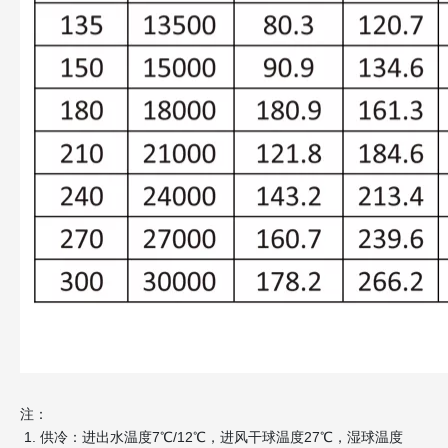
注：
供冷：进出水温度7℃/12℃，进风干球温度27℃，湿球温度