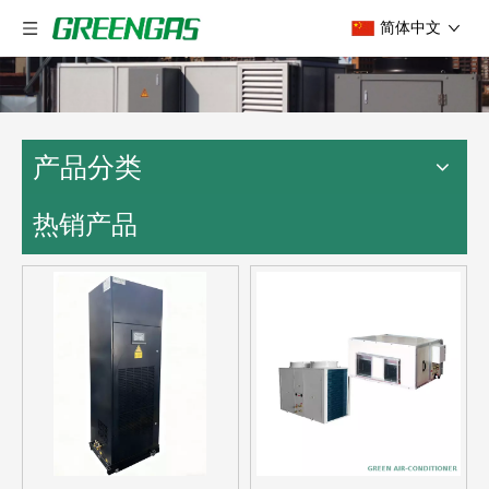
简体中文
产品分类
热销产品