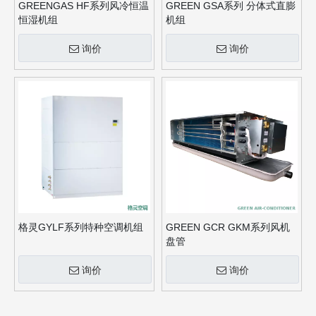
GREENGAS HF系列风冷恒温
GREEN GSA系列 分体式直膨
恒湿机组
机组
询价
询价
格灵GYLF系列特种空调机组
GREEN GCR GKM系列风机
盘管
询价
询价