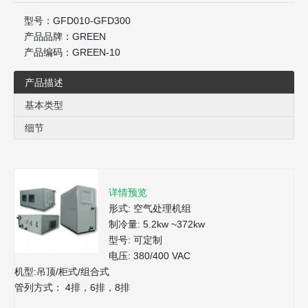
型号：
GFD010-GFD300
产品品牌：
GREEN
产品编码：
GREEN-10
产品描述
基本类型
细节
详情预览
形式: 空气处理机组
制冷量: 5.2kw ~372kw
型号: 可定制
电压: 380/400 VAC
机型:吊顶/柜式/组合式
管列方式： 4排，6排，8排